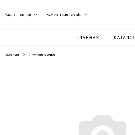
Задать вопрос
Клиентская служба
ГЛАВНАЯ
КАТАЛО
Главная
Нижнее белье