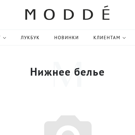
Г
ЛУКБУК
НОВИНКИ
КЛИЕНТАМ
Нижнее белье