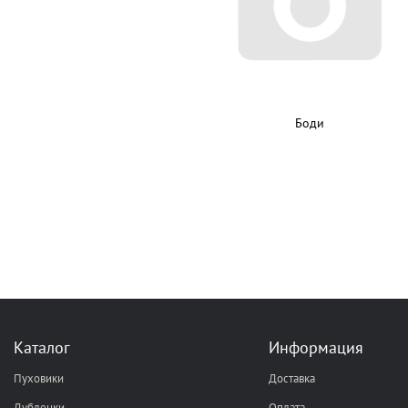
Боди
Каталог
Информация
Пуховики
Доставка
Дубленки
Оплата