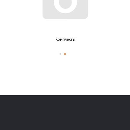
Комплекты