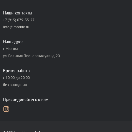
Наши контакты
+7 (915) 079-35-27
Info@modde.ru
Наш адрес
г. Москва
ул. Большая Пионерская улица, 20
Время работы
с 10.00 до 20.00
без выходных
Присоединяйтесь к нам