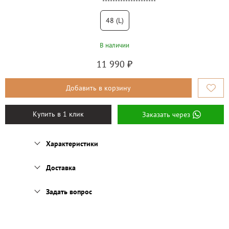
48 (l)
В наличии
11 990
₽
Добавить в корзину
Купить в 1 клик
Заказать через
Характеристики
Доставка
Задать вопрос