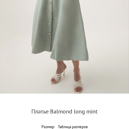
Платье Balmond long mint
Размер
Таблица размеров