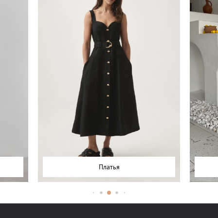
Платья