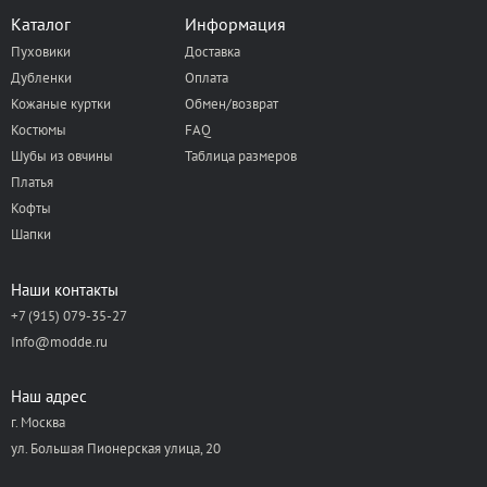
Каталог
Информация
Пуховики
Доставка
Дубленки
Оплата
Кожаные куртки
Обмен/возврат
Костюмы
FAQ
Шубы из овчины
Таблица размеров
Платья
Кофты
Шапки
Наши контакты
+7 (915) 079-35-27
Info@modde.ru
Наш адрес
г. Москва
ул. Большая Пионерская улица, 20