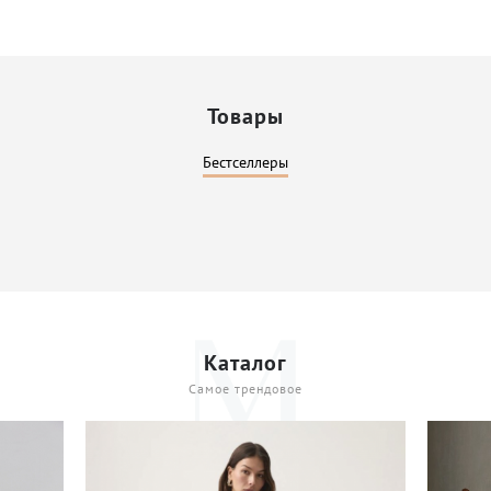
Товары
Бестселлеры
Каталог
Самое трендовое