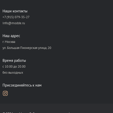
Наши контакты
+7 (915) 079-35-27
Info@modde.ru
Наш адрес
г. Москва
ул. Большая Пионерская улица, 20
Время работы
с 10.00 до 20.00
без выходных
Присоединяйтесь к нам