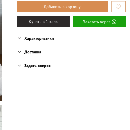
Добавить в корзину
Купить в 1 клик
Заказать через
Характеристики
Доставка
Задать вопрос