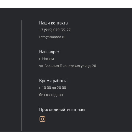
Наши контакты
+7 (915) 079-35-27
Info@modde.ru
Наш адрес
г. Москва
ул. Большая Пионерская улица, 20
Время работы
с 10.00 до 20.00
без выходных
Присоединяйтесь к нам