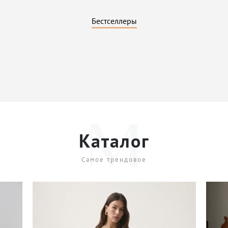
Бестселлеры
Каталог
Самое трендовое