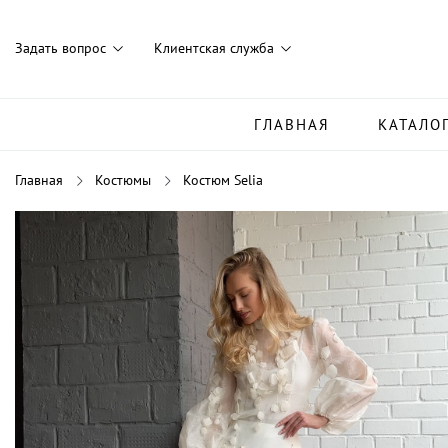
Задать вопрос
Клиентская служба
ГЛАВНАЯ
КАТАЛО
Главная
Костюмы
Костюм Selia