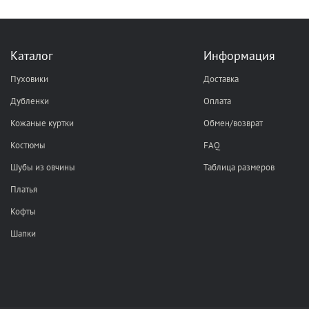
Каталог
Информация
Пуховики
Доставка
Дубленки
Оплата
Кожаные куртки
Обмен/возврат
Костюмы
FAQ
Шубы из овчины
Таблица размеров
Платья
Кофты
Шапки