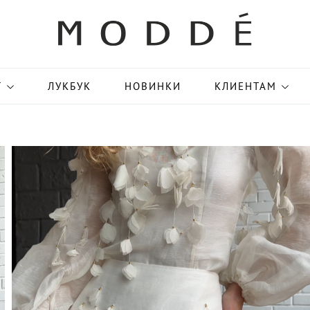
Г
ЛУКБУК
НОВИНКИ
КЛИЕНТАМ