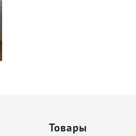
Товары