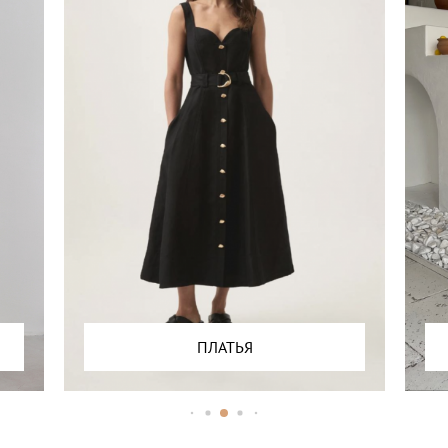
ПЛАТЬЯ