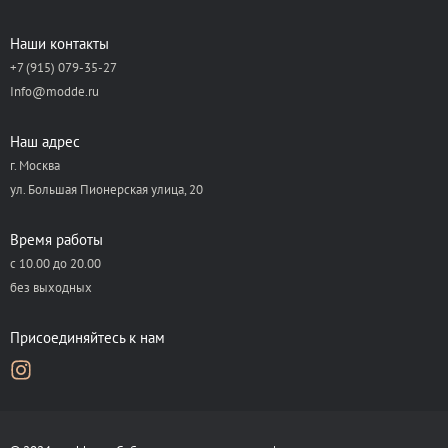
Наши контакты
+7 (915) 079-35-27
Info@modde.ru
Наш адрес
г. Москва
ул. Большая Пионерская улица, 20
Время работы
с 10.00 до 20.00
без выходных
Присоединяйтесь к нам