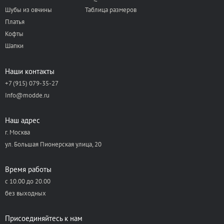
Шубы из овчины
Таблица размеров
Платья
Кофты
Шапки
Наши контакты
+7 (915) 079-35-27
Info@modde.ru
Наш адрес
г. Москва
ул. Большая Пионерская улица, 20
Время работы
с 10.00 до 20.00
без выходных
Присоединяйтесь к нам