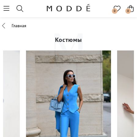
0
0
Главная
Костюмы